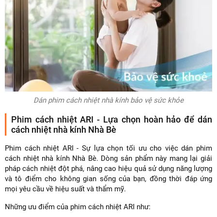
Dán phim cách nhiệt nhà kính bảo vệ sức khỏe
Phim cách nhiệt ARI - Lựa chọn hoàn hảo để dán
cách nhiệt nhà kính Nhà Bè
Phim cách nhiệt ARI - Sự lựa chọn tối ưu cho việc dán phim
cách nhiệt nhà kính Nhà Bè. Dòng sản phẩm này mang lại giải
pháp cách nhiệt đột phá, nâng cao hiệu quả sử dụng năng lượng
và tô điểm cho không gian sống của bạn, đồng thời đáp ứng
mọi yêu cầu về hiệu suất và thẩm mỹ.
Những ưu điểm của phim cách nhiệt ARI như: