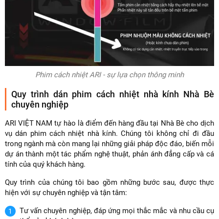
Phim cách nhiệt ARI - sự lựa chọn thông minh
Quy trình dán phim cách nhiệt nhà kính Nhà Bè
chuyên nghiệp
ARI VIỆT NAM tự hào là điểm đến hàng đầu tại Nhà Bè cho dịch
vụ dán phim cách nhiệt nhà kính. Chúng tôi không chỉ đi đầu
trong ngành mà còn mang lại những giải pháp độc đáo, biến mỗi
dự án thành một tác phẩm nghệ thuật, phản ánh đẳng cấp và cá
tính của quý khách hàng.
Quy trình của chúng tôi bao gồm những bước sau, được thực
hiện với sự chuyên nghiệp và tận tâm:
Tư vấn chuyên nghiệp, đáp ứng mọi thắc mắc và nhu cầu cụ