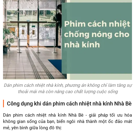
Dán phim cách nhiệt nhà kính, phương án không chỉ làm tăng sự
thoải mái mà còn nâng cao chất lượng cuộc sống
Công dụng khi dán phim cách nhiệt nhà kính Nhà Bè
Dán phim cách nhiệt nhà kính Nhà Bè - giải pháp tối ưu hóa
không gian sống của bạn, biến ngôi nhà thành một ốc đảo mát
mẻ, yên bình giữa lòng đô thị: