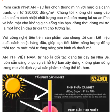
Phim cách nhiệt ARI - sự lựa chọn thông minh với mức giá cạnh
tranh, chỉ từ 350.000 đồng/m². Chúng tôi không chỉ cung cấp
sản phẩm cách nhiệt chất lượng cao mà còn mang lại sự an tĩnh
và bảo mật cho không gian sống của bạn, đồng thời đóng vai trò
là một khoản đầu tư giá trị cho tương lai.
Với công nghệ tiên tiến, sản phẩm của chúng tôi cam kết hiệu
suất cách nhiệt hàng đầu, giúp bạn tiết kiệm năng lượng đồng
thời tạo ra một môi trường sống yên bình và thoải mái.
ARI PPF VIỆT NAM, tự hào là đối tác đáng tin cậy tại Nhà Bè,
luôn sẵn sàng phục vụ và hỗ trợ bạn xây dựng không gian sống
trong mơ với dịch vụ và sản phẩm không thể tốt hơn.