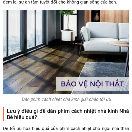
đem lại sự an tâm tuyệt đối cho không gian sống của bạn.
Dán phim cách nhiệt nhà kính giải pháp tối ưu
Lưu ý điều gì để dán phim cách nhiệt nhà kính Nhà
Bè hiệu quả?
Để tối ưu hóa hiệu quả của phim cách nhiệt cho ngôi nhà thân