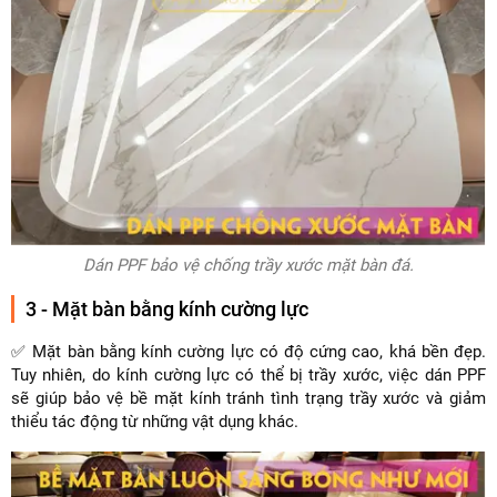
Dán PPF bảo vệ chống trầy xước mặt bàn đá.
3 - Mặt bàn bằng kính cường lực
✅ Mặt bàn bằng kính cường lực có độ cứng cao, khá bền đẹp.
Tuy nhiên, do kính cường lực có thể bị trầy xước, việc dán PPF
sẽ giúp bảo vệ bề mặt kính tránh tình trạng trầy xước và giảm
thiểu tác động từ những vật dụng khác.