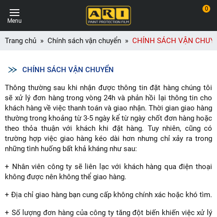
0
Menu
Trang chủ
Chính sách vận chuyển
CHÍNH SÁCH VẬN CHUY
CHÍNH SÁCH VẬN CHUYỂN
Thông thường sau khi nhận được thông tin đặt hàng chúng tôi
sẽ xử lý đơn hàng trong vòng 24h và phản hồi lại thông tin cho
khách hàng về việc thanh toán và giao nhận. Thời gian giao hàng
thường trong khoảng từ 3-5 ngày kể từ ngày chốt đơn hàng hoặc
theo thỏa thuận với khách khi đặt hàng. Tuy nhiên, cũng có
trường hợp việc giao hàng kéo dài hơn nhưng chỉ xảy ra trong
những tình huống bất khả kháng như sau:
+ Nhân viên công ty sẽ liên lạc với khách hàng qua điện thoại
không được nên không thể giao hàng.
+ Địa chỉ giao hàng bạn cung cấp không chính xác hoặc khó tìm.
+ Số lượng đơn hàng của công ty tăng đột biến khiến việc xử lý