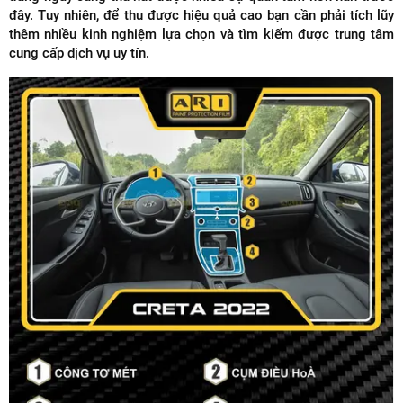
đây. Tuy nhiên, để thu được hiệu quả cao bạn cần phải tích lũy
thêm nhiều kinh nghiệm lựa chọn và tìm kiếm được trung tâm
cung cấp dịch vụ uy tín.