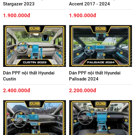
Stargazer 2023
Accent 2017 - 2024
1.900.000đ
1.900.000đ
Dán PPF nội thất Hyundai
Dán PPF nội thất Hyundai
Custin
Palisade 2024
2.400.000đ
2.200.000đ