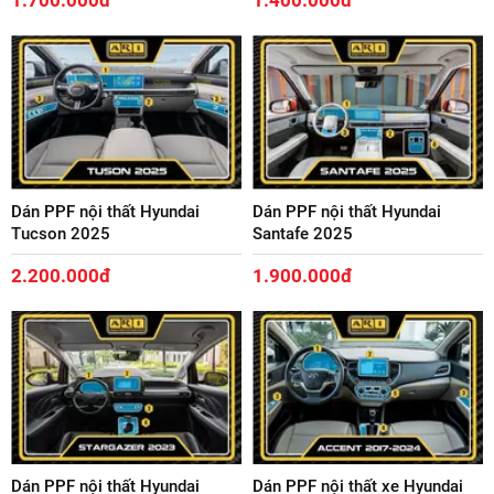
1.700.000đ
1.400.000đ
Dán PPF nội thất Hyundai
Dán PPF nội thất Hyundai
Tucson 2025
Santafe 2025
2.200.000đ
1.900.000đ
Dán PPF nội thất Hyundai
Dán PPF nội thất xe Hyundai