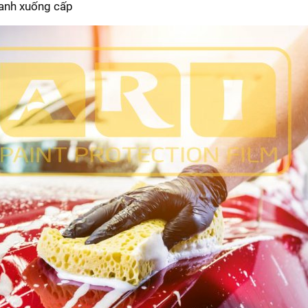
anh xuống cấp