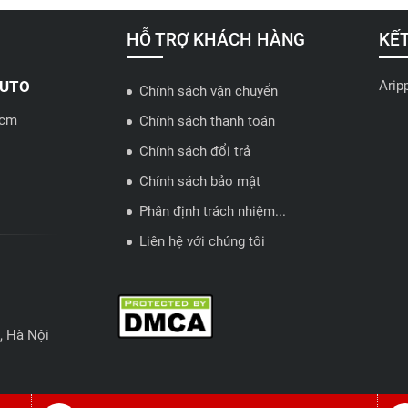
HỖ TRỢ KHÁCH HÀNG
KẾT
Arip
AUTO
Chính sách vận chuyển
hcm
Chính sách thanh toán
Chính sách đổi trả
Chính sách bảo mật
Phân định trách nhiệm...
Liên hệ với chúng tôi
, Hà Nội