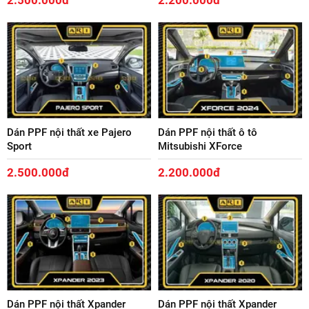
2.500.000đ
2.200.000đ
Dán PPF nội thất xe Pajero
Dán PPF nội thất ô tô
Sport
Mitsubishi XForce
2.500.000đ
2.200.000đ
Dán PPF nội thất Xpander
Dán PPF nội thất Xpander