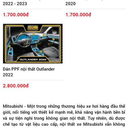
2022 - 2023
2020
1.700.000đ
1.700.000đ
Dán PPF nội thất Outlander
2022
2.800.000đ
Mitsubishi - Một trong những thương hiệu xe hơi hàng đầu thế
giới, nổi tiếng với thiết kế mạnh mẽ, khả năng vận hành bền bỉ
và sự tiện nghi trong không gian nội thất. Tuy nhiên, dù được
chế tạo từ vật liệu cao cấp, nội thất xe Mitsubishi vẫn không