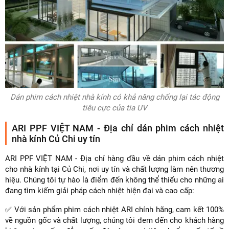
Dán phim cách nhiệt nhà kính có khả năng chống lại tác động
tiêu cực của tia UV
ARI PPF VIỆT NAM - Địa chỉ dán phim cách nhiệt
nhà kính Củ Chi uy tín
ARI PPF VIỆT NAM - Địa chỉ hàng đầu về dán phim cách nhiệt
cho nhà kính tại Củ Chi, nơi uy tín và chất lượng làm nên thương
hiệu. Chúng tôi tự hào là điểm đến không thể thiếu cho những ai
đang tìm kiếm giải pháp cách nhiệt hiện đại và cao cấp:
✅ Với sản phẩm phim cách nhiệt ARI chính hãng, cam kết 100%
về nguồn gốc và chất lượng, chúng tôi đem đến cho khách hàng