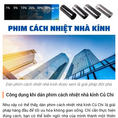
Dán phim cách nhiệt nhà kính được xem là giải pháp đột phá.
Công dụng khi dán phim cách nhiệt nhà kính Củ Chi
Như vậy có thể thấy, dán phim cách nhiệt nhà kính Củ Chi là giải
pháp hàng đầu để tối ưu hóa không gian sống. Chỉ cần thực hiện
đúng cách, bạn có thể biến ngôi nhà của mình thành một thiên