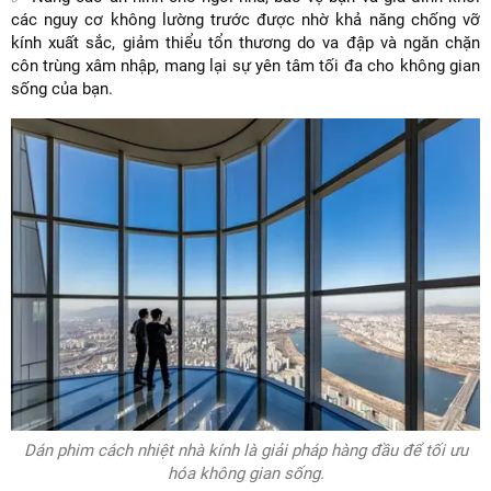
các nguy cơ không lường trước được nhờ khả năng chống vỡ
kính xuất sắc, giảm thiểu tổn thương do va đập và ngăn chặn
côn trùng xâm nhập, mang lại sự yên tâm tối đa cho không gian
sống của bạn.
Dán phim cách nhiệt nhà kính là giải pháp hàng đầu để tối ưu
hóa không gian sống.