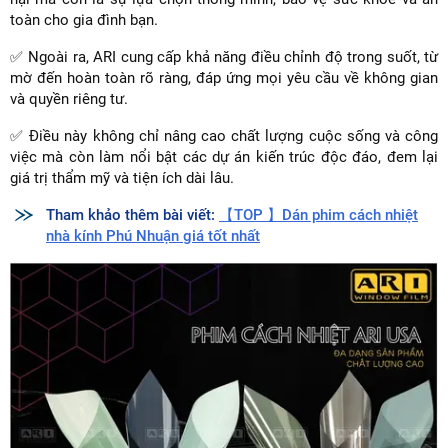
toàn cho gia đình bạn.
✅ Ngoài ra, ARI cung cấp khả năng điều chỉnh độ trong suốt, từ
mờ đến hoàn toàn rõ ràng, đáp ứng mọi yêu cầu về không gian
và quyền riêng tư.
✅ Điều này không chỉ nâng cao chất lượng cuộc sống và công
việc mà còn làm nổi bật các dự án kiến trúc độc đáo, đem lại
giá trị thẩm mỹ và tiện ích dài lâu.
Tham khảo thêm bài viết:
【TOP 】Dán phim cách nhiệt
nhà kính Phú Nhuận giá tốt nhất