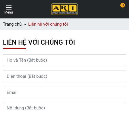
0
Menu
Trang chủ
Liên hệ với chúng tôi
LIÊN HỆ VỚI CHÚNG TÔI