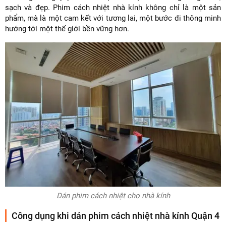
sạch và đẹp. Phim cách nhiệt nhà kính không chỉ là một sản
phẩm, mà là một cam kết với tương lai, một bước đi thông minh
hướng tới một thế giới bền vững hơn.
Dán phim cách nhiệt cho nhà kính
Công dụng khi dán phim cách nhiệt nhà kính Quận 4