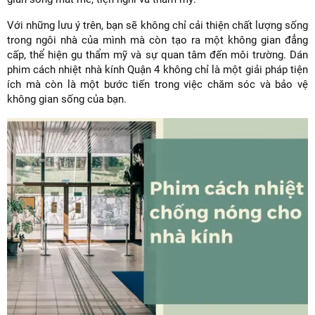
Với những lưu ý trên, bạn sẽ không chỉ cải thiện chất lượng sống
trong ngôi nhà của mình mà còn tạo ra một không gian đẳng
cấp, thể hiện gu thẩm mỹ và sự quan tâm đến môi trường. Dán
phim cách nhiệt nhà kính Quận 4 không chỉ là một giải pháp tiện
ích mà còn là một bước tiến trong việc chăm sóc và bảo vệ
không gian sống của bạn.