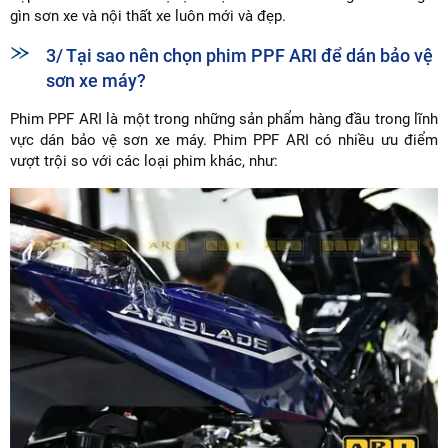
gìn sơn xe và nội thất xe luôn mới và đẹp.
3/ Tại sao nên chọn phim PPF ARI để dán bảo vệ
sơn xe máy?
Phim PPF ARI là một trong những sản phẩm hàng đầu trong lĩnh
vực dán bảo vệ sơn xe máy. Phim PPF ARI có nhiều ưu điểm
vượt trội so với các loại phim khác, như: