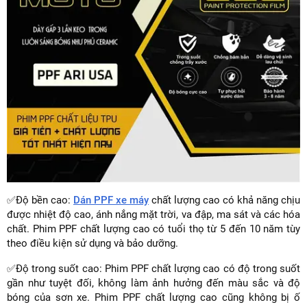
✅Độ bền cao:
Dán PPF xe máy
chất lượng cao có khả năng chịu
được nhiệt độ cao, ánh nắng mặt trời, va đập, ma sát và các hóa
chất. Phim PPF chất lượng cao có tuổi thọ từ 5 đến 10 năm tùy
theo điều kiện sử dụng và bảo dưỡng.
✅Độ trong suốt cao: Phim PPF chất lượng cao có độ trong suốt
gần như tuyệt đối, không làm ảnh hưởng đến màu sắc và độ
bóng của sơn xe. Phim PPF chất lượng cao cũng không bị ố