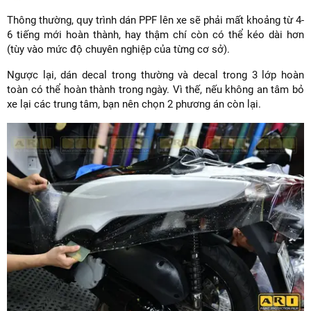
Thông thường, quy trình dán PPF lên xe sẽ phải mất khoảng từ 4-
6 tiếng mới hoàn thành, hay thậm chí còn có thể kéo dài hơn
(tùy vào mức độ chuyên nghiệp của từng cơ sở).
Ngược lại, dán decal trong thường và decal trong 3 lớp hoàn
toàn có thể hoàn thành trong ngày. Vì thế, nếu không an tâm bỏ
xe lại các trung tâm, bạn nên chọn 2 phương án còn lại.