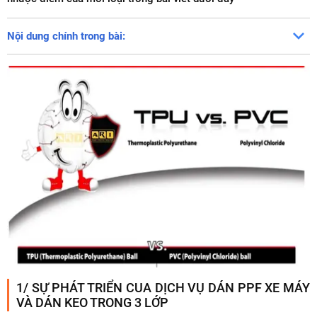
Nội dung chính trong bài:
1/ SỰ PHÁT TRIỂN CUA DỊCH VỤ DÁN PPF XE MÁY
VÀ DÁN KEO TRONG 3 LỚP