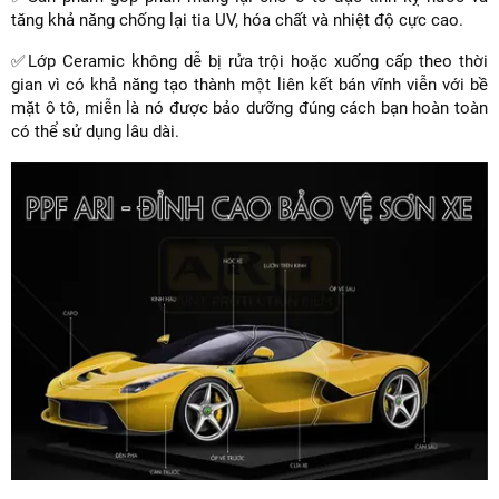
tăng khả năng chống lại tia UV, hóa chất và nhiệt độ cực cao.
✅Lớp Ceramic không dễ bị rửa trội hoặc xuống cấp theo thời
gian vì có khả năng tạo thành một liên kết bán vĩnh viễn với bề
mặt ô tô, miễn là nó được bảo dưỡng đúng cách bạn hoàn toàn
có thể sử dụng lâu dài.