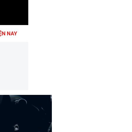
IỆN NAY