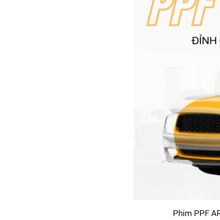
Phim PPF ARI