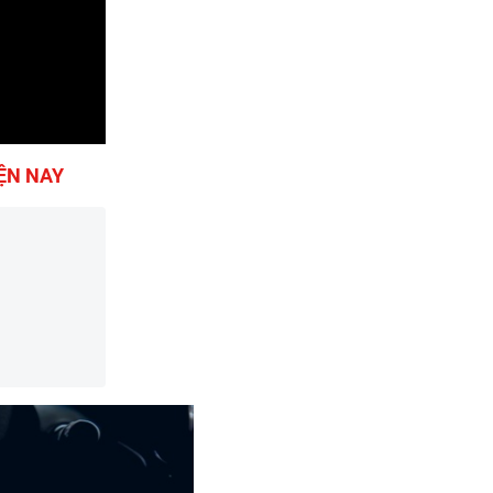
IỆN NAY