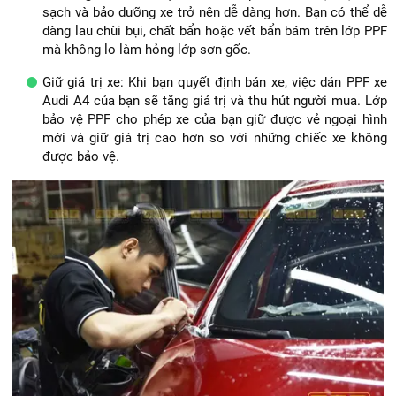
sạch và bảo dưỡng xe trở nên dễ dàng hơn. Bạn có thể dễ
dàng lau chùi bụi, chất bẩn hoặc vết bẩn bám trên lớp PPF
mà không lo làm hỏng lớp sơn gốc.
Giữ giá trị xe: Khi bạn quyết định bán xe, việc dán PPF xe
Audi A4 của bạn sẽ tăng giá trị và thu hút người mua. Lớp
bảo vệ PPF cho phép xe của bạn giữ được vẻ ngoại hình
mới và giữ giá trị cao hơn so với những chiếc xe không
được bảo vệ.