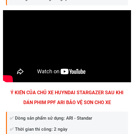
Ý KIẾN CỦA CHỦ XE HUYNDAI STARGAZER SAU KHI
DÁN PHIM PPF ARI BẢO VỆ SƠN CHO XE
✅ Dòng sản phẩm sử dụng: ARI - Standar
✅ Thời gian thi công: 2 ngày