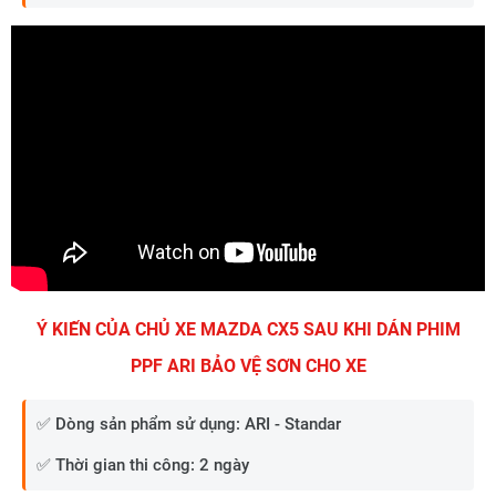
Ý KIẾN CỦA CHỦ XE MAZDA CX5 SAU KHI DÁN PHIM
PPF ARI BẢO VỆ SƠN CHO XE
✅ Dòng sản phẩm sử dụng: ARI - Standar
✅ Thời gian thi công: 2 ngày