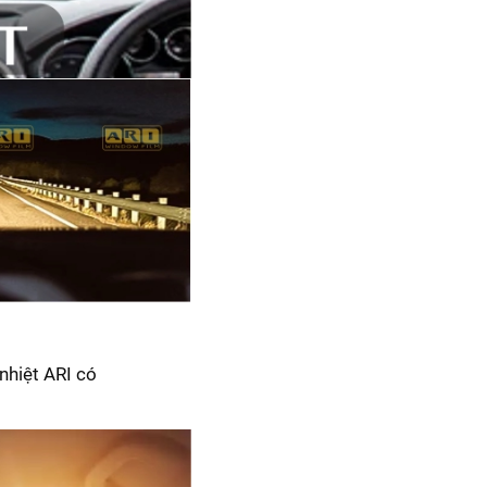
nhiệt ARI có