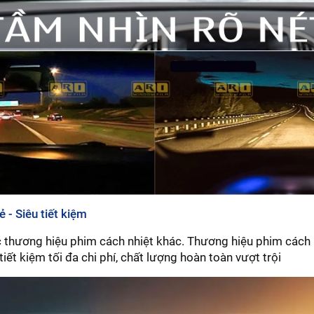
rẻ - Siêu tiết kiệm
c thương hiệu phim cách nhiệt khác. Thương hiệu phim cách 
 tiết kiệm tối đa chi phí, chất lượng hoàn toàn vượt trội