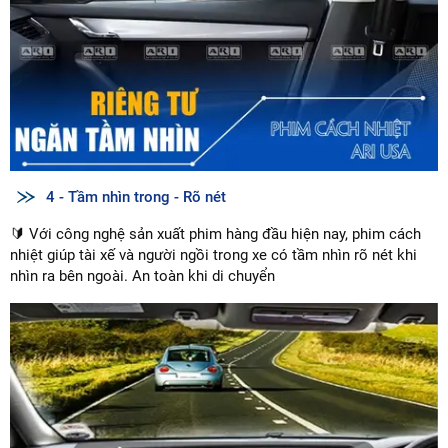
4 - Tầm nhìn trong - Rõ nét
🔰 Với công nghệ sản xuất phim hàng đầu hiện nay, phim cách
nhiệt giúp tài xế và người ngồi trong xe có tầm nhìn rõ nét khi
nhìn ra bên ngoài. An toàn khi di chuyển