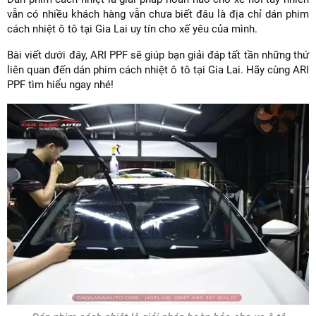
vẫn có nhiều khách hàng vẫn chưa biết đâu là địa chỉ dán phim
cách nhiệt ô tô tại Gia Lai uy tín cho xế yêu của mình.
Bài viết dưới đây, ARI PPF sẽ giúp bạn giải đáp tất tần những thứ
liên quan đến dán phim cách nhiệt ô tô tại Gia Lai. Hãy cùng ARI
PPF tìm hiểu ngay nhé!