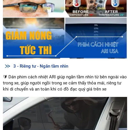
3 - Riêng tư - Ngăn tầm nhìn
🔰 Dán phim cách nhiệt ARI giúp ngăn tầm nhìn từ bên ngoài vào
trong xe, giúp người ngồi trong xe cảm thấy thỏa mái, riêng tư
khi di chuyển và an toàn khi có đồ đạc quý giá trên xe