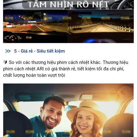
5 - Giá rẻ - Siêu tiết kiệm
🔰 So với các thương hiệu phim cách nhiệt khác. Thương hiệu
phim cách nhiệt ARI có giá thành rẻ, tiết kiệm tối đa chi phí,
chất lượng hoàn toàn vượt trội