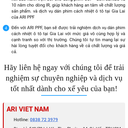
10 năm cho dòng IR, giúp khách hàng an tâm về chất lượng
sản phẩm. và dịch vụ dán phim cách nhiệt ô tô tại Gia Lai
của ARI PPF
Đến với ARI PPF, bạn sẽ được trải nghiệm dịch vụ dán phim
cách nhiệt ô tô tại Gia Lai với mức giá vô cùng hợp lý và
cạnh tranh so với thị trường. Chúng tôi tự tin mang lại sự
hài lòng tuyệt đối cho khách hàng về cả chất lượng và giá
cả.
Hãy liên hệ ngay với chúng tôi để trải
nghiệm sự chuyên nghiệp và dịch vụ
tốt nhất dành cho xế yêu của bạn!
ARI VIET NAM
Hotline:
0838 72 3979