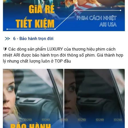
6 - Bảo hành trọn đời
🔰 Các dòng sản phẩm LUXURY của thương hiệu phim cách
nhiệt ARI được bảo hành trọn đời thông số phim. Giá thành hợp
lý nhưng chất lượng luôn ở TOP đầu