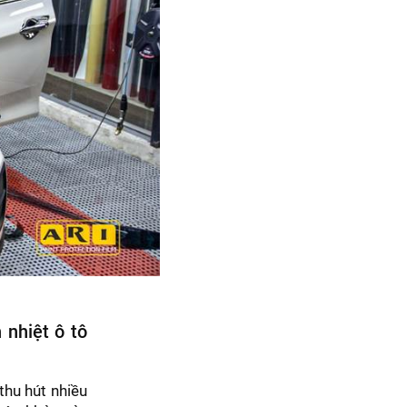
 nhiệt ô tô
thu hút nhiều