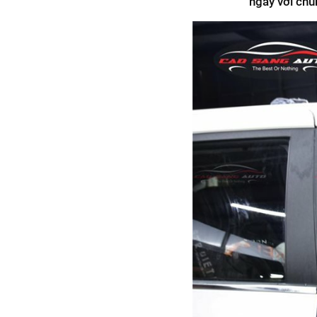
ngay với chún