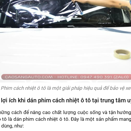
Phim cách nhiệt ô tô là một giải pháp hiệu quả để bảo vệ xe
lợi ích khi dán phim cách nhiệt ô tô tại trung tâm u
hững cách để nâng cao chất lượng cuộc sống và tận hưởng 
 tô là dán phim cách nhiệt ô tô. Đây là một sản phẩm mang 
i dùng, như: