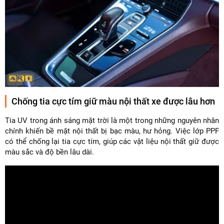
Chống tia cực tím giữ màu nội thất xe được lâu hơn
Tia UV trong ánh sáng mặt trời là một trong những nguyên nhân
chính khiến bề mặt nội thất bị bạc màu, hư hỏng. Việc lớp PPF
có thể chống lại tia cực tím, giúp các vật liệu nội thất giữ được
màu sắc và độ bền lâu dài.