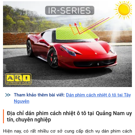
Tham khảo thêm bài viết:
Dán phim cách nhiệt ô tô tại Tây
Nguyên
Địa chỉ dán phim cách nhiệt ô tô tại Quảng Nam uy
tín, chuyên nghiệp
Hiện nay, có rất nhiều cơ sở cung cấp dịch vụ dán phim cách