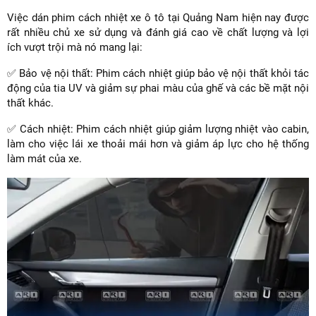
Việc dán phim cách nhiệt xe ô tô tại Quảng Nam hiện nay được
rất nhiều chủ xe sử dụng và đánh giá cao về chất lượng và lợi
ích vượt trội mà nó mang lại:
✅ Bảo vệ nội thất: Phim cách nhiệt giúp bảo vệ nội thất khỏi tác
động của tia UV và giảm sự phai màu của ghế và các bề mặt nội
thất khác.
✅ Cách nhiệt: Phim cách nhiệt giúp giảm lượng nhiệt vào cabin,
làm cho việc lái xe thoải mái hơn và giảm áp lực cho hệ thống
làm mát của xe.