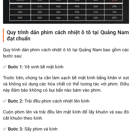
Quy trình dán phim cách nhiệt ô tô tại Quảng Nam
đạt chuẩn
Quy trình dán phim cách nhiệt ô tô tại Quảng Nam bao gồm các
bước sau:
✅
Bước 1:
Vệ sinh bề mặt kính
Trước tiên, chúng ta cần làm sạch bề mặt kính bằng khăn vi sợi
và không sử dụng các hóa chất có thể tương tác với phim. Điều
này đảm bảo không có bụi bẩn nào bám vào phim.
✅
Bước 2:
Trải đều phim cách nhiệt lên kính
Cuộn phim lên và trải đều lên mặt kính để lấy khuôn và sau đó
cắt khuôn theo kính.
✅
Bước 3:
Sấy phim và kính