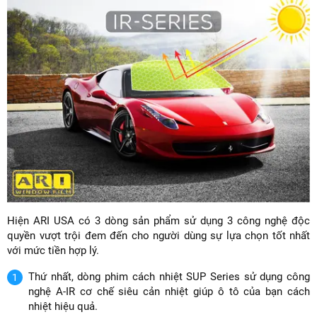
Hiện ARI USA có 3 dòng sản phẩm sử dụng 3 công nghệ độc
quyền vượt trội đem đến cho người dùng sự lựa chọn tốt nhất
với mức tiền hợp lý.
Thứ nhất, dòng phim cách nhiệt SUP Series sử dụng công
nghệ A-IR cơ chế siêu cản nhiệt giúp ô tô của bạn cách
nhiệt hiệu quả.