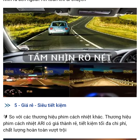
5 - Giá rẻ - Siêu tiết kiệm
🔰 So với các thương hiệu phim cách nhiệt khác. Thương hiệu
phim cách nhiệt ARI có giá thành rẻ, tiết kiệm tối đa chi phí,
chất lượng hoàn toàn vượt trội