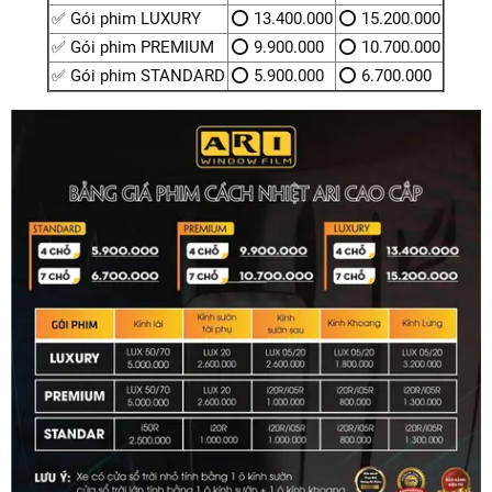
✅ Gói phim LUXURY
⭕ 13.400.000
⭕ 15.200.000
✅ Gói phim PREMIUM
⭕ 9.900.000
⭕ 10.700.000
✅ Gói phim STANDARD
⭕ 5.900.000
⭕ 6.700.000