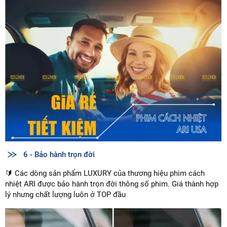
6 - Bảo hành trọn đời
🔰 Các dòng sản phẩm LUXURY của thương hiệu phim cách
nhiệt ARI được bảo hành trọn đời thông số phim. Giá thành hợp
lý nhưng chất lượng luôn ở TOP đầu