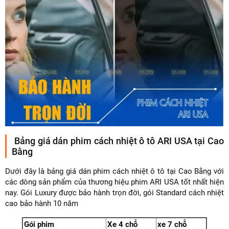
Bảng giá dán phim cách nhiệt ô tô ARI USA tại Cao
Bằng
Dưới đây là bảng giá dán phim cách nhiệt ô tô tại Cao Bằng với
các dòng sản phẩm của thương hiệu phim ARI USA tốt nhất hiện
nay. Gói Luxury được bảo hành trọn đời, gói Standard cách nhiệt
cao bảo hành 10 năm
Gói phim
Xe 4 chỗ
xe 7 chỗ