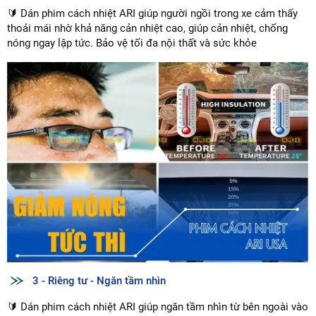
🔰 Dán phim cách nhiệt ARI giúp người ngồi trong xe cảm thấy
thoải mái nhờ khả năng cản nhiệt cao, giúp cản nhiệt, chống
nóng ngay lập tức. Bảo vệ tối đa nội thất và sức khỏe
3 - Riêng tư - Ngăn tầm nhìn
🔰 Dán phim cách nhiệt ARI giúp ngăn tầm nhìn từ bên ngoài vào