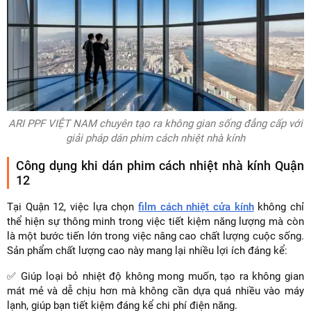
ARI PPF VIỆT NAM chuyên tạo ra không gian sống đẳng cấp với
giải pháp dán phim cách nhiệt nhà kính
Công dụng khi dán phim cách nhiệt nhà kính Quận
12
Tại Quận 12, việc lựa chọn
film cách nhiệt cửa kính
không chỉ
thể hiện sự thông minh trong việc tiết kiệm năng lượng mà còn
là một bước tiến lớn trong việc nâng cao chất lượng cuộc sống.
Sản phẩm chất lượng cao này mang lại nhiều lợi ích đáng kể:
✅ Giúp loại bỏ nhiệt độ không mong muốn, tạo ra không gian
mát mẻ và dễ chịu hơn mà không cần dựa quá nhiều vào máy
lạnh, giúp bạn tiết kiệm đáng kể chi phí điện năng.