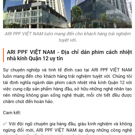
ARI PPF VIỆT NAM luôn mang đến cho khách hàng trải nghiệm
tuyệt vời.
ARI PPF VIỆT NAM - Địa chỉ dán phim cách nhiệt
nhà kính Quận 12 uy tín
Sự chuyên nghiệp và tinh tế đỉnh cao tại ARI PPF VIỆT NAM
luôn mang đến cho khách hàng trải nghiệm tuyệt vời. Chúng tôi
tái định nghĩa ngành dán phim cách nhiệt nhà kính Quận 12 với
việc cung cấp sản phẩm hàng đầu, sở hữu những nghệ nhân tạo
nên những không gian sống nghệ thuật, mỗi chi tiết đều được
chăm chút đến hoàn hảo.
Cam kết:
✅ Với đội ngũ chuyên gia hàng đầu, giàu kinh nghiệm và không
ngừng đổi mới, ARI PPF VIỆT NAM áp dụng những công nghệ