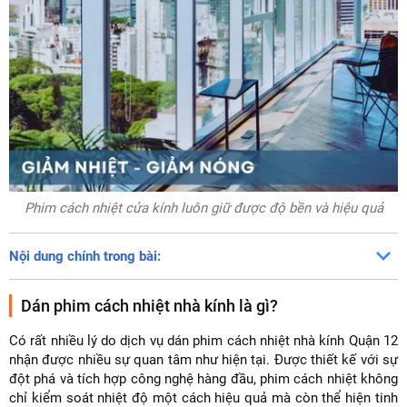
Phim cách nhiệt cửa kính luôn giữ được độ bền và hiệu quả
Nội dung chính trong bài:
Dán phim cách nhiệt nhà kính là gì?
Có rất nhiều lý do dịch vụ dán phim cách nhiệt nhà kính Quận 12
nhận được nhiều sự quan tâm như hiện tại. Được thiết kế với sự
đột phá và tích hợp công nghệ hàng đầu, phim cách nhiệt không
chỉ kiểm soát nhiệt độ một cách hiệu quả mà còn thể hiện tinh