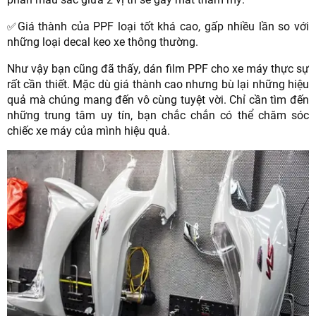
Giá thành của PPF loại tốt khá cao, gấp nhiều lần so với
✅
những loại decal keo xe thông thường.
Như vậy bạn cũng đã thấy, dán film PPF cho xe máy thực sự
rất cần thiết. Mặc dù giá thành cao nhưng bù lại những hiệu
quả mà chúng mang đến vô cùng tuyệt vời. Chỉ cần tìm đến
những trung tâm uy tín, bạn chắc chắn có thể chăm sóc
chiếc xe máy của mình hiệu quả.