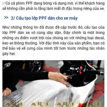
Có cả phim PPF dạng bóng và dạng mờ, vì thế khách hàng
✅
sẽ không cần phải lo lắng làm mất đi đặc trưng riêng của xe.
2/ Cấu tạo lớp PPF dán cho xe máy
Như những thông tin đã được đề cập trước đó, cấu tạo của
lớp PPF dán xe vô cùng dày dặn. Đây chính là một trong
những ưu điểm vượt trội của chúng so với những loại decal,
keo xe thông thường. Với đặc tính này của sản phẩm, bạn có
thể bảo vệ xế cưng của mình tốt hơn trước những tác nhân
gây hại.