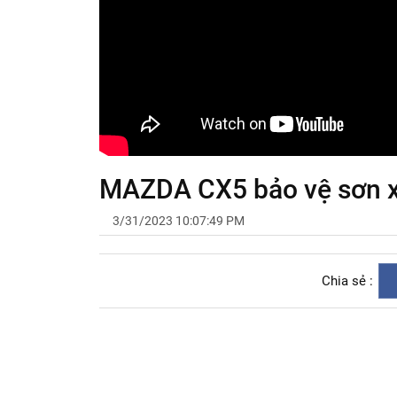
MAZDA CX5 bảo vệ sơn xe
3/31/2023 10:07:49 PM
Chia sẻ :