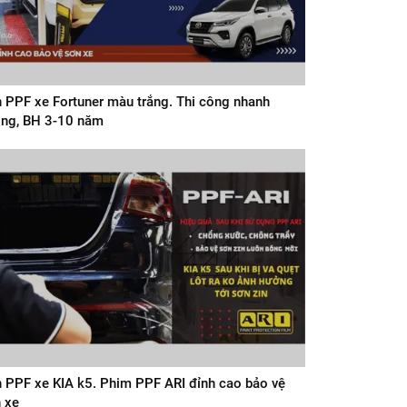
 PPF xe Fortuner màu trắng. Thi công nhanh
ng, BH 3-10 năm
 PPF xe KIA k5. Phim PPF ARI đỉnh cao bảo vệ
 xe