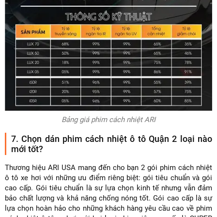
Bảng giá phim cách nhiệt ARI
7. Chọn dán phim cách nhiệt ô tô Quận 2 loại nào
mới tốt?
Thương hiệu ARI USA mang đến cho bạn 2 gói phim cách nhiệt
ô tô xe hơi với những ưu điểm riêng biệt: gói tiêu chuẩn và gói
cao cấp. Gói tiêu chuẩn là sự lựa chọn kinh tế nhưng vẫn đảm
bảo chất lượng và khả năng chống nóng tốt. Gói cao cấp là sự
lựa chọn hoàn hảo cho những khách hàng yêu cầu cao về phim