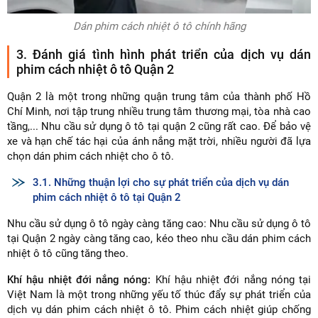
Dán phim cách nhiệt ô tô chính hãng
3. Đánh giá tình hình phát triển của dịch vụ dán
phim cách nhiệt ô tô Quận 2
Quận 2 là một trong những quận trung tâm của thành phố Hồ
Chí Minh, nơi tập trung nhiều trung tâm thương mại, tòa nhà cao
tầng,... Nhu cầu sử dụng ô tô tại quận 2 cũng rất cao. Để bảo vệ
xe và hạn chế tác hại của ánh nắng mặt trời, nhiều người đã lựa
chọn dán phim cách nhiệt cho ô tô.
3.1. Những thuận lợi cho sự phát triển của dịch vụ dán
phim cách nhiệt ô tô tại Quận 2
Nhu cầu sử dụng ô tô ngày càng tăng cao: Nhu cầu sử dụng ô tô
tại Quận 2 ngày càng tăng cao, kéo theo nhu cầu dán phim cách
nhiệt ô tô cũng tăng theo.
Khí hậu nhiệt đới nắng nóng:
Khí hậu nhiệt đới nắng nóng tại
Việt Nam là một trong những yếu tố thúc đẩy sự phát triển của
dịch vụ dán phim cách nhiệt ô tô. Phim cách nhiệt giúp chống