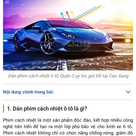
Dán phim cách nhiệt ô tô Quận 2 uy tín, giá tốt tại Cao Sang
Nội dung chính trong bài:
1. Dán phim cách nhiệt ô tô là gì?
Phim cách nhiệt là một sản phẩm độc đáo, kết hợp nhiều công
nghệ tiên tiến để tạo ra một lớp phủ bảo vệ cho kính xe ô tô.
Phim cách nhiệt không chỉ có chức năng chống nóng, giảm độ