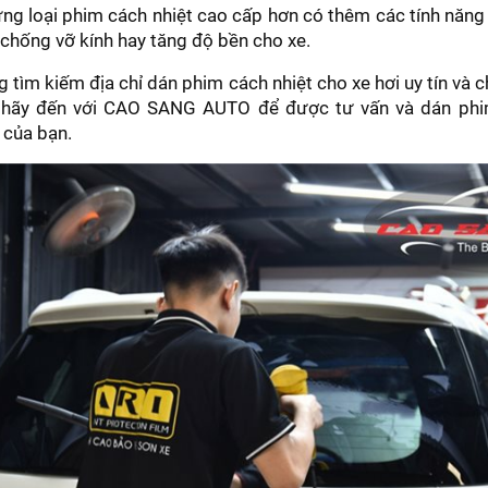
ng loại phim cách nhiệt cao cấp hơn có thêm các tính năng
chống vỡ kính hay tăng độ bền cho xe.
 tìm kiếm địa chỉ dán phim cách nhiệt cho xe hơi uy tín và 
hãy đến với CAO SANG AUTO để được tư vấn và dán phi
 của bạn.