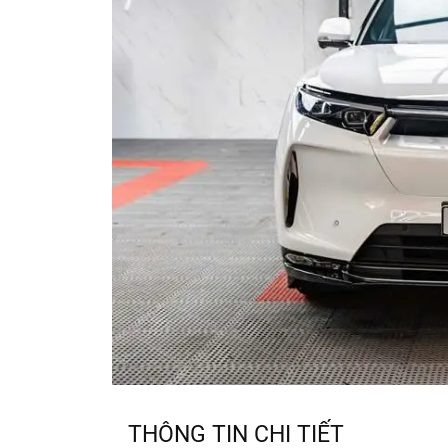
THÔNG TIN CHI TIẾT