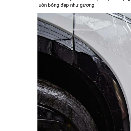
luôn bóng đẹp như gương.