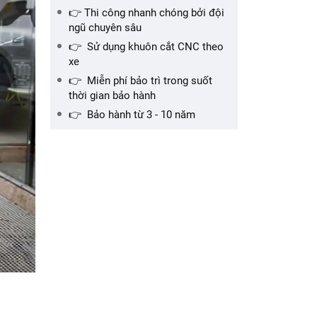
👉 Thi công nhanh chóng bởi đội
ngũ chuyên sâu
👉 Sử dụng khuôn cắt CNC theo
xe
👉 Miễn phí bảo trì trong suốt
thời gian bảo hành
👉 Bảo hành từ 3 - 10 năm