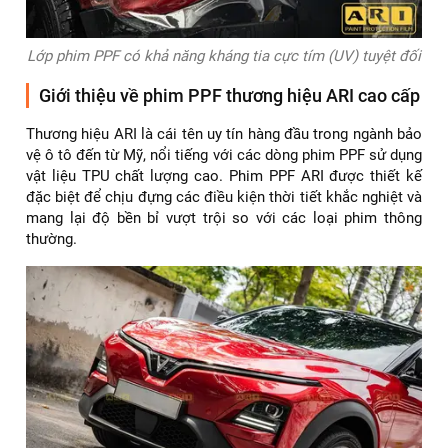
Lớp phim PPF có khả năng kháng tia cực tím (UV) tuyệt đối
Giới thiệu về phim PPF thương hiệu ARI cao cấp
Thương hiệu ARI là cái tên uy tín hàng đầu trong ngành bảo
vệ ô tô đến từ Mỹ, nổi tiếng với các dòng phim PPF sử dụng
vật liệu TPU chất lượng cao. Phim PPF ARI được thiết kế
đặc biệt để chịu đựng các điều kiện thời tiết khắc nghiệt và
mang lại độ bền bỉ vượt trội so với các loại phim thông
thường.