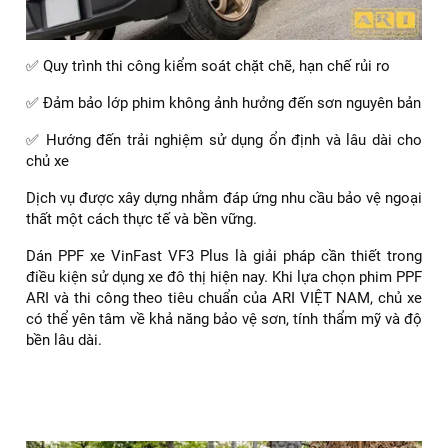
✅ Quy trình thi công kiểm soát chặt chẽ, hạn chế rủi ro
✅ Đảm bảo lớp phim không ảnh hưởng đến sơn nguyên bản
✅ Hướng đến trải nghiệm sử dụng ổn định và lâu dài cho
chủ xe
Dịch vụ được xây dựng nhằm đáp ứng nhu cầu bảo vệ ngoại