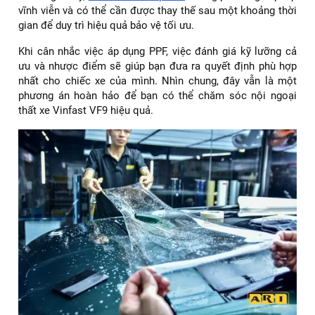
vĩnh viễn và có thể cần được thay thế sau một khoảng thời
gian để duy trì hiệu quả bảo vệ tối ưu.
Khi cân nhắc việc áp dụng PPF, việc đánh giá kỹ lưỡng cả
ưu và nhược điểm sẽ giúp bạn đưa ra quyết định phù hợp
nhất cho chiếc xe của mình. Nhìn chung, đây vẫn là một
phương án hoàn hảo để bạn có thể chăm sóc nội ngoại
thất xe Vinfast VF9 hiệu quả.