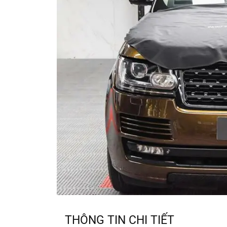
THÔNG TIN CHI TIẾT