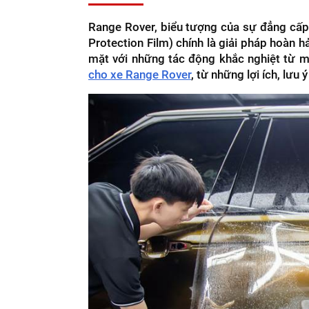
Range Rover, biểu tượng của sự đẳng cấp
Protection Film) chính là giải pháp hoàn h
mặt với những tác động khắc nghiệt từ mô
cho xe Range Rover
, từ những lợi ích, lưu