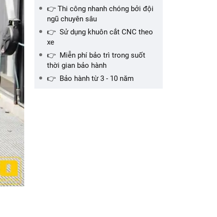
👉 Thi công nhanh chóng bởi đội
ngũ chuyên sâu
👉 Sử dụng khuôn cắt CNC theo
xe
👉 Miễn phí bảo trì trong suốt
thời gian bảo hành
👉 Bảo hành từ 3 - 10 năm