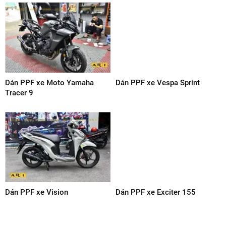
Dán PPF xe Moto Yamaha
Dán PPF xe Vespa Sprint
Tracer 9
Dán PPF xe Vision
Dán PPF xe Exciter 155