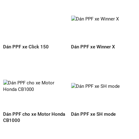
Dán PPF xe Click 150
Dán PPF xe Winner X
Dán PPF cho xe Motor Honda
Dán PPF xe SH mode
CB1000