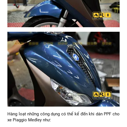
Hàng loạt những công dụng có thể kể đến khi dán PPF cho
xe Piaggio Medley như: