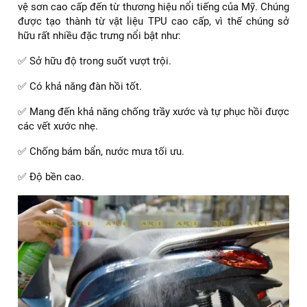
vệ sơn cao cấp đến từ thương hiệu nổi tiếng của Mỹ. Chúng
được tạo thành từ vật liệu TPU cao cấp, vì thế chúng sở
hữu rất nhiều đặc trưng nổi bật như:
✅ Sở hữu độ trong suốt vượt trội.
✅ Có khả năng đàn hồi tốt.
✅ Mang đến khả năng chống trầy xước và tự phục hồi được
các vết xước nhẹ.
✅ Chống bám bẩn, nước mưa tối ưu.
✅ Độ bền cao.