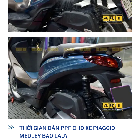
THỜI GIAN DÁN PPF CHO XE PIAGGIO
MEDLEY BAO LÂU?