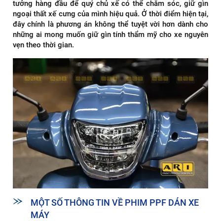
tưởng hàng đầu để quý chủ xế có thể chăm sóc, giữ gìn
ngoại thất xế cưng của mình hiệu quả. Ở thời điểm hiện tại,
đây chính là phương án không thể tuyệt vời hơn dành cho
những ai mong muốn giữ gìn tính thẩm mỹ cho xe nguyên
vẹn theo thời gian.
MỘT SỐ THÔNG TIN VỀ PHIM PPF DÁN XE
MÁY