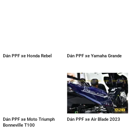
Dán PPF xe Honda Rebel
Dán PPF xe Yamaha Grande
Dán PPF xe Moto Triumph
Dán PPF xe Air Blade 2023
Bonneville T100