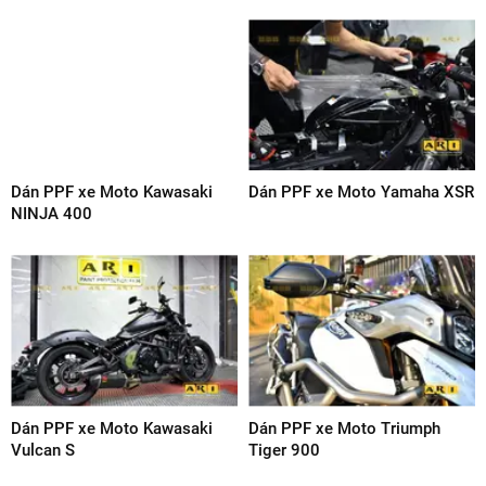
Dán PPF xe Moto Kawasaki
Dán PPF xe Moto Yamaha XSR
NINJA 400
Dán PPF xe Moto Kawasaki
Dán PPF xe Moto Triumph
Vulcan S
Tiger 900