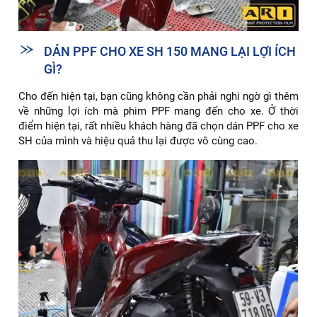
DÁN PPF CHO XE SH 150 MANG LẠI LỢI ÍCH
GÌ?
Cho đến hiện tại, bạn cũng không cần phải nghi ngờ gì thêm
về những lợi ích mà phim PPF mang đến cho xe. Ở thời
điểm hiện tại, rất nhiều khách hàng đã chọn dán PPF cho xe
SH của mình và hiệu quả thu lại được vô cùng cao.