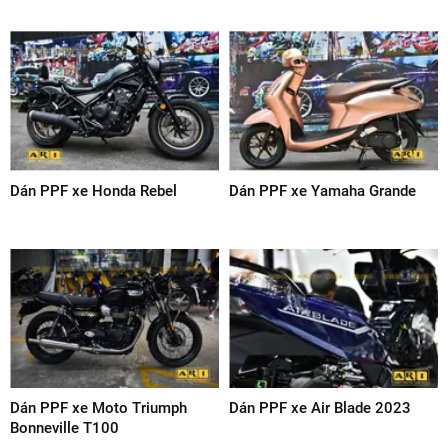
Dán PPF xe Honda Rebel
Dán PPF xe Yamaha Grande
Dán PPF xe Moto Triumph
Dán PPF xe Air Blade 2023
Bonneville T100