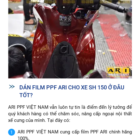
DÁN FILM PPF ARI CHO XE SH 150 Ở ĐÂU
TỐT?
ARI PPF VIỆT NAM vẫn luôn tự tin là điểm đến lý tưởng để
quý khách hàng có thể chăm sóc, nâng cấp ngoại nội thất
xế cưng của mình. Tại đây có:
ARI PPF VIỆT NAM cung cấp film PPF ARI chính hãng
100%.