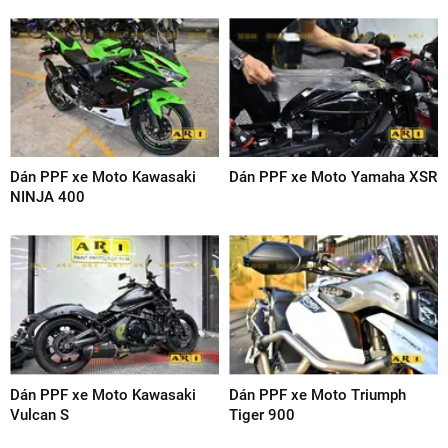
Dán PPF xe Moto Kawasaki
Dán PPF xe Moto Yamaha XSR
NINJA 400
Dán PPF xe Moto Kawasaki
Dán PPF xe Moto Triumph
Vulcan S
Tiger 900