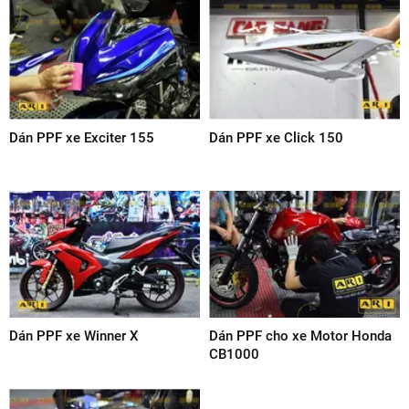
Dán PPF xe Exciter 155
Dán PPF xe Click 150
Dán PPF xe Winner X
Dán PPF cho xe Motor Honda
CB1000