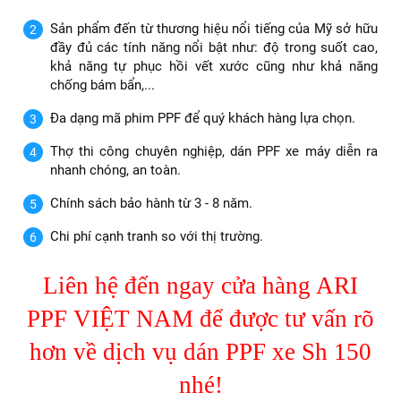
Sản phẩm đến từ thương hiệu nổi tiếng của Mỹ sở hữu
đầy đủ các tính năng nổi bật như: độ trong suốt cao,
khả năng tự phục hồi vết xước cũng như khả năng
chống bám bẩn,...
Đa dạng mã phim PPF để quý khách hàng lựa chọn.
Thợ thi công chuyên nghiệp, dán PPF xe máy diễn ra
nhanh chóng, an toàn.
Chính sách bảo hành từ 3 - 8 năm.
Chi phí cạnh tranh so với thị trường.
Liên hệ đến ngay cửa hàng ARI
PPF VIỆT NAM để được tư vấn rõ
hơn về dịch vụ dán PPF xe Sh 150
nhé!