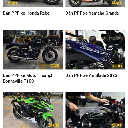
Dán PPF xe Honda Rebel
Dán PPF xe Yamaha Grande
Dán PPF xe Moto Triumph
Dán PPF xe Air Blade 2023
Bonneville T100