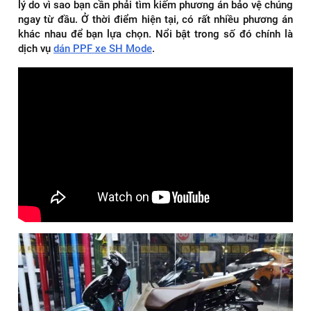
lý do vì sao bạn cần phải tìm kiếm phương án bảo vệ chúng
ngay từ đầu. Ở thời điểm hiện tại, có rất nhiều phương án
khác nhau để bạn lựa chọn. Nổi bật trong số đó chính là
dịch vụ
dán PPF xe SH Mode
.