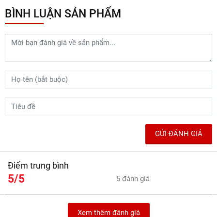
BÌNH LUẬN SẢN PHẨM
GỬI ĐÁNH GIÁ
Điểm trung bình
5/5
5 đánh giá
Xem thêm đánh giá