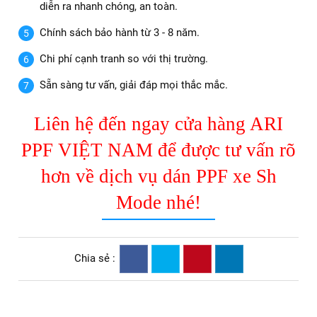
diễn ra nhanh chóng, an toàn.
Chính sách bảo hành từ 3 - 8 năm.
Chi phí cạnh tranh so với thị trường.
Sẵn sàng tư vấn, giải đáp mọi thắc mắc.
Liên hệ đến ngay cửa hàng ARI
PPF VIỆT NAM để được tư vấn rõ
hơn về dịch vụ dán PPF xe Sh
Mode nhé!
Chia sẻ :