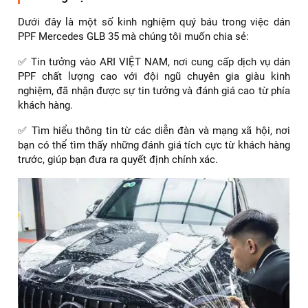
Dưới đây là một số kinh nghiệm quý báu trong việc dán
PPF Mercedes GLB 35 mà chúng tôi muốn chia sẻ:
✅ Tin tưởng vào ARI VIỆT NAM, nơi cung cấp dịch vụ dán
PPF chất lượng cao với đội ngũ chuyên gia giàu kinh
nghiệm, đã nhận được sự tin tưởng và đánh giá cao từ phía
khách hàng.
✅ Tìm hiểu thông tin từ các diễn đàn và mạng xã hội, nơi
bạn có thể tìm thấy những đánh giá tích cực từ khách hàng
trước, giúp bạn đưa ra quyết định chính xác.