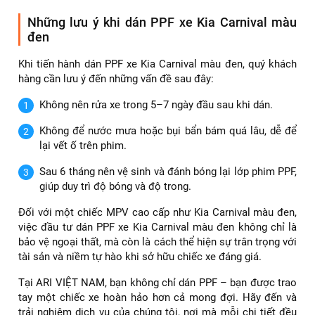
Bảng giá dán PPF thương hiệu ARI