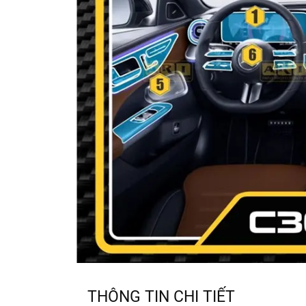
THÔNG TIN CHI TIẾT