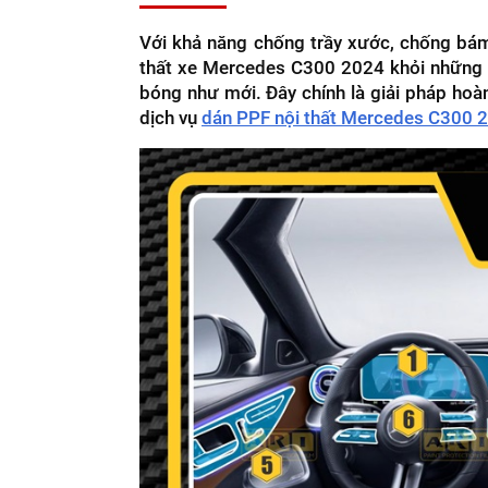
Với khả năng chống trầy xước, chống bám
thất xe Mercedes C300 2024 khỏi những 
bóng như mới. Đây chính là giải pháp hoàn
dịch vụ
dán PPF nội thất Mercedes C300 