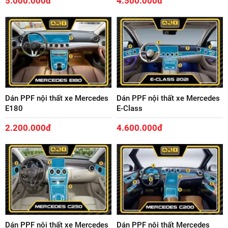
5.000.000đ
4.500.000đ
Dán PPF nội thất xe Mercedes
Dán PPF nội thất xe Mercedes
E180
E-Class
2.200.000đ
4.600.000đ
Dán PPF nội thất xe Mercedes
Dán PPF nội thất Mercedes