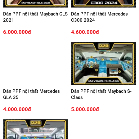
Dán PPF nội thất Maybach GLS
Dán PPF nội thất Mercedes
2021
C300 2024
6.000.000đ
4.600.000đ
Dán PPF nội thất Mercedes
Dán PPF nội thất Maybach S-
GLA 35
Class
4.000.000đ
5.000.000đ