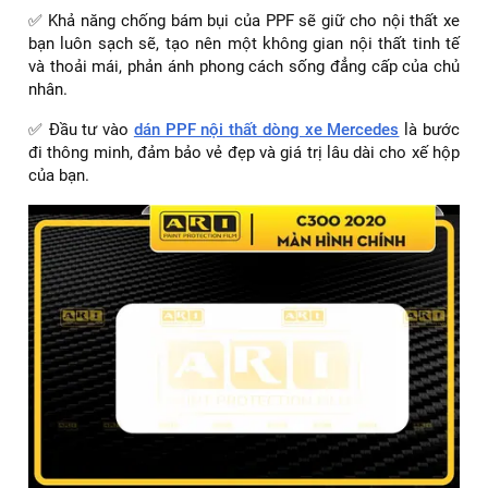
✅ Khả năng chống bám bụi của PPF sẽ giữ cho nội thất xe
bạn luôn sạch sẽ, tạo nên một không gian nội thất tinh tế
và thoải mái, phản ánh phong cách sống đẳng cấp của chủ
nhân.
✅ Đầu tư vào
dán PPF nội thất dòng xe Mercedes
là bước
đi thông minh, đảm bảo vẻ đẹp và giá trị lâu dài cho xế hộp
của bạn.