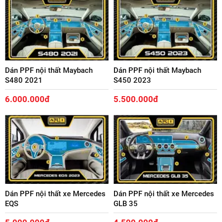
Dán PPF nội thất Maybach
Dán PPF nội thất Maybach
S480 2021
S450 2023
6.000.000đ
5.500.000đ
Dán PPF nội thất xe Mercedes
Dán PPF nội thất xe Mercedes
EQS
GLB 35