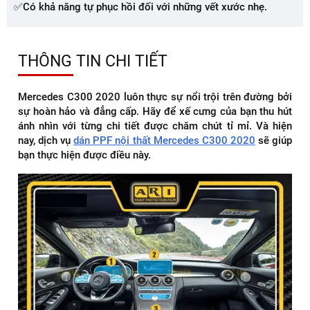
✅Có khả năng tự phục hồi đối với những vết xước nhẹ.
THÔNG TIN CHI TIẾT
Mercedes C300 2020 luôn thực sự nổi trội trên đường bởi
sự hoàn hảo và đẳng cấp. Hãy để xế cưng của bạn thu hút
ánh nhìn với từng chi tiết được chăm chút tỉ mỉ. Và hiện
nay, dịch vụ
dán PPF nội thất Mercedes C300 2020
sẽ giúp
bạn thực hiện được điều này.