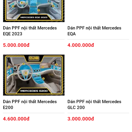
Dán PPF nội thất Mercedes
Dán PPF nội thất Mercedes
EQE 2023
EQA
5.000.000đ
4.000.000đ
Dán PPF nội thất Mercedes
Dán PPF nội thất Mercedes
E200
GLC 200
4.600.000đ
3.000.000đ