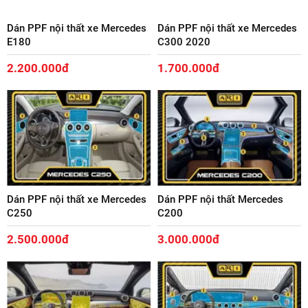
Dán PPF nội thất xe Mercedes
Dán PPF nội thất xe Mercedes
E180
C300 2020
2.200.000đ
1.700.000đ
Dán PPF nội thất xe Mercedes
Dán PPF nội thất Mercedes
C250
C200
2.500.000đ
3.000.000đ