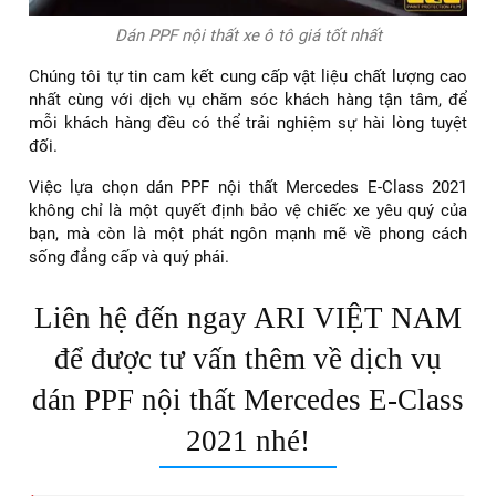
Dán PPF nội thất xe ô tô giá tốt nhất
Chúng tôi tự tin cam kết cung cấp vật liệu chất lượng cao
nhất cùng với dịch vụ chăm sóc khách hàng tận tâm, để
mỗi khách hàng đều có thể trải nghiệm sự hài lòng tuyệt
đối.
Việc lựa chọn dán PPF nội thất Mercedes E-Class 2021
không chỉ là một quyết định bảo vệ chiếc xe yêu quý của
bạn, mà còn là một phát ngôn mạnh mẽ về phong cách
sống đẳng cấp và quý phái.
Liên hệ đến ngay ARI VIỆT NAM
để được tư vấn thêm về dịch vụ
dán PPF nội thất Mercedes E-Class
2021 nhé!