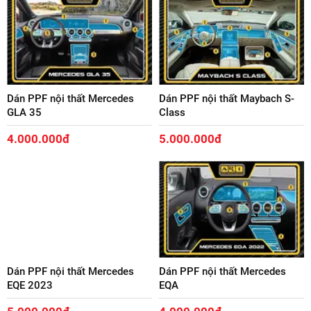
Dán PPF nội thất Mercedes
Dán PPF nội thất Maybach S-
GLA 35
Class
4.000.000đ
5.000.000đ
Dán PPF nội thất Mercedes
Dán PPF nội thất Mercedes
EQE 2023
EQA