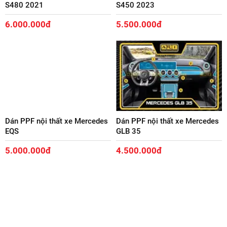
S480 2021
S450 2023
6.000.000đ
5.500.000đ
Dán PPF nội thất xe Mercedes
Dán PPF nội thất xe Mercedes
EQS
GLB 35
5.000.000đ
4.500.000đ