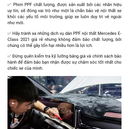
✅ Phim PPF chất lượng, được sản xuất bởi các nhãn hiệu
uy tín, sẽ đóng vai trò như một lá chắn bảo vệ nội thất xe
khỏi các yếu tố môi trường, giúp xe luôn duy trì vẻ ngoài
như mới.
✅ Hãy tránh xa những dịch vụ dán PPF nội thất Mercedes E-
Class 2021 giá rẻ nhưng không đảm bảo chất lượng, bởi
chúng có thể gây tổn hại nhiều hơn là lợi ích.
✅ Đừng quên kiểm tra kỹ lưỡng bảng giá và chính sách bảo
hành để đảm bảo bạn nhận được sự chăm sóc tốt nhất cho
chiếc xe của mình.