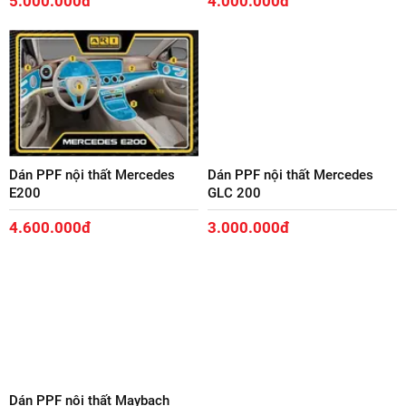
5.000.000đ
4.000.000đ
Dán PPF nội thất Mercedes
Dán PPF nội thất Mercedes
E200
GLC 200
4.600.000đ
3.000.000đ
Dán PPF nội thất Maybach