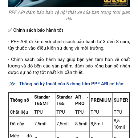
PPF ARI đảm bảo bảo vệ nội thất xe của bạn trong thời gian
dài
✅
Chính sách bảo hành tốt
- PPF ARI đi kèm với chính sách bảo hành từ 3 đến 8 năm,
tùy thuộc vào điều kiện sử dụng và môi trường.
- Chính sách bảo hành này giúp bạn yên tâm hơn về chất