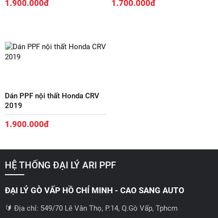
Dán PPF nội thất Honda Civic
Dán PPF nội thất Honda City
2022
2022
1.900.000đ
1.700.000đ
Dán PPF nội thất Honda CRV