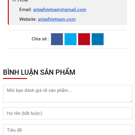
Email:
arippfvietnam@gmail.com
Website:
arippfvietnam.com
Chia sẻ :
BÌNH LUẬN SẢN PHẨM