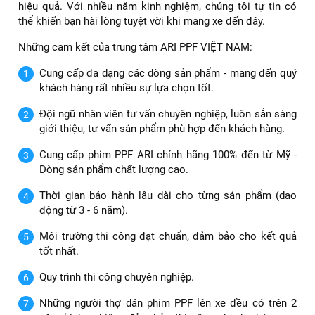
hiệu quả. Với nhiều năm kinh nghiệm, chúng tôi tự tin có
thể khiến bạn hài lòng tuyệt vời khi mang xe đến đây.
Những cam kết của trung tâm ARI PPF VIỆT NAM:
Cung cấp đa dạng các dòng sản phẩm - mang đến quý
khách hàng rất nhiều sự lựa chọn tốt.
Đội ngũ nhân viên tư vấn chuyên nghiệp, luôn sẵn sàng
giới thiệu, tư vấn sản phẩm phù hợp đến khách hàng.
Cung cấp phim PPF ARI chính hãng 100% đến từ Mỹ -
Dòng sản phẩm chất lượng cao.
Thời gian bảo hành lâu dài cho từng sản phẩm (dao
động từ 3 - 6 năm).
Môi trường thi công đạt chuẩn, đảm bảo cho kết quả
tốt nhất.
Quy trình thi công chuyên nghiệp.
Những người thợ dán phim PPF lên xe đều có trên 2