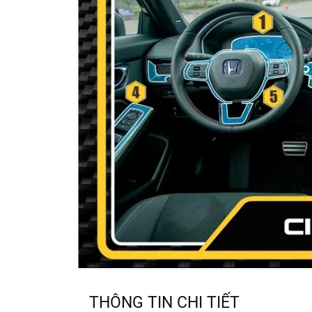
THÔNG TIN CHI TIẾT