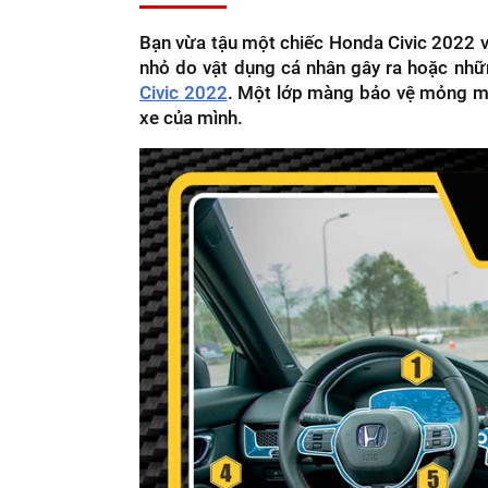
Bạn vừa tậu một chiếc Honda Civic 2022 v
nhỏ do vật dụng cá nhân gây ra hoặc nhữ
Civic 2022
. Một lớp màng bảo vệ mỏng ma
xe của mình.