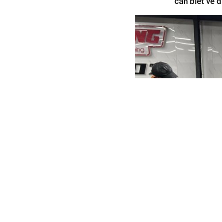
cần biết về 