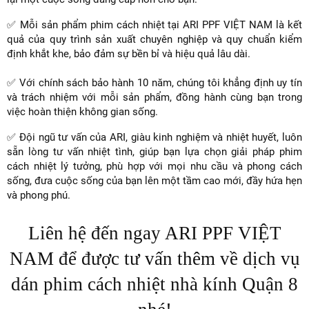
✅ Mỗi sản phẩm phim cách nhiệt tại ARI PPF VIỆT NAM là kết
quả của quy trình sản xuất chuyên nghiệp và quy chuẩn kiểm
định khắt khe, bảo đảm sự bền bỉ và hiệu quả lâu dài.
✅ Với chính sách bảo hành 10 năm, chúng tôi khẳng định uy tín
và trách nhiệm với mỗi sản phẩm, đồng hành cùng bạn trong
việc hoàn thiện không gian sống.
✅ Đội ngũ tư vấn của ARI, giàu kinh nghiệm và nhiệt huyết, luôn
sẵn lòng tư vấn nhiệt tình, giúp bạn lựa chọn giải pháp phim
cách nhiệt lý tưởng, phù hợp với mọi nhu cầu và phong cách
sống, đưa cuộc sống của bạn lên một tầm cao mới, đầy hứa hẹn
và phong phú.
Liên hệ đến ngay ARI PPF VIỆT
NAM để được tư vấn thêm về dịch vụ
dán phim cách nhiệt nhà kính Quận 8