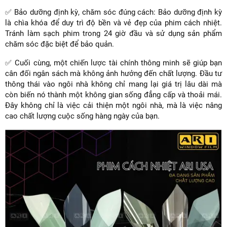
✅ Bảo dưỡng định kỳ, chăm sóc đúng cách: Bảo dưỡng định kỳ
là chìa khóa để duy trì độ bền và vẻ đẹp của phim cách nhiệt.
Tránh làm sạch phim trong 24 giờ đầu và sử dụng sản phẩm
chăm sóc đặc biệt để bảo quản.
✅ Cuối cùng, một chiến lược tài chính thông minh sẽ giúp bạn
cân đối ngân sách mà không ảnh hưởng đến chất lượng. Đầu tư
thông thái vào ngôi nhà không chỉ mang lại giá trị lâu dài mà
còn biến nó thành một không gian sống đẳng cấp và thoải mái.
Đây không chỉ là việc cải thiện một ngôi nhà, mà là việc nâng
cao chất lượng cuộc sống hàng ngày của bạn.