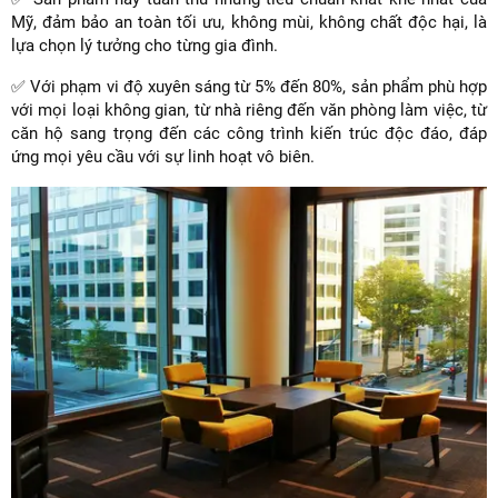
Mỹ, đảm bảo an toàn tối ưu, không mùi, không chất độc hại, là
lựa chọn lý tưởng cho từng gia đình.
✅ Với phạm vi độ xuyên sáng từ 5% đến 80%, sản phẩm phù hợp
với mọi loại không gian, từ nhà riêng đến văn phòng làm việc, từ
căn hộ sang trọng đến các công trình kiến trúc độc đáo, đáp
ứng mọi yêu cầu với sự linh hoạt vô biên.