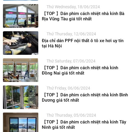
Thứ Wednesday, 18/06/2024
【TOP 】Dán phim cách nhiệt nhà kính Bà
Rịa Vũng Tàu giá tốt nhất
Thứ Thursday, 12/06/2024
Địa chỉ dán PPF nội thất ô tô xe hơi uy tín
tại Hà Nội
Thứ Saturday, 07/06/2024
【TOP 】Dán phim cách nhiệt nhà kính
Đồng Nai giá tốt nhất
Thứ Friday, 06/06/2024
【TOP 】Dán phim cách nhiệt nhà kính Bình
Dương giá tốt nhất
Thứ Thursday, 05/06/2024
【TOP 】Dán phim cách nhiệt nhà kính Tây
Ninh giá tốt nhất