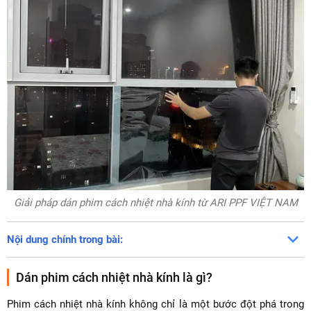
Giải pháp dán phim cách nhiệt nhà kính từ ARI PPF VIỆT NAM
Nội dung chính trong bài:
Dán phim cách nhiệt nhà kính là gì?
Phim cách nhiệt nhà kính không chỉ là một bước đột phá trong