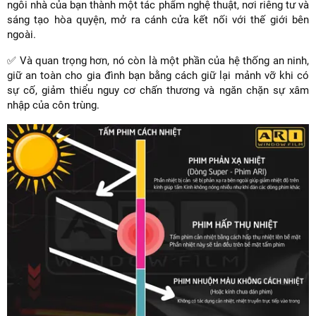
ngôi nhà của bạn thành một tác phẩm nghệ thuật, nơi riêng tư và
sáng tạo hòa quyện, mở ra cánh cửa kết nối với thế giới bên
ngoài.
✅ Và quan trọng hơn, nó còn là một phần của hệ thống an ninh,
giữ an toàn cho gia đình bạn bằng cách giữ lại mảnh vỡ khi có
sự cố, giảm thiểu nguy cơ chấn thương và ngăn chặn sự xâm
nhập của côn trùng.