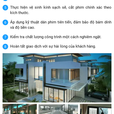
Thực hiện vệ sinh kính sạch sẽ, cắt phim chính xác theo
kích thước.
Áp dụng kỹ thuật dán phim tiên tiến, đảm bảo độ bám dính
và độ bền cao.
Kiểm tra chất lượng công trình một cách nghiêm ngặt.
Hoàn tất giao dịch với sự hài lòng của khách hàng.