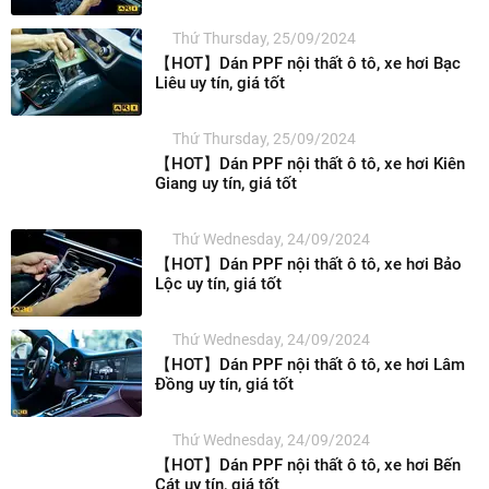
Thứ Thursday, 25/09/2024
【HOT】Dán PPF nội thất ô tô, xe hơi Bạc
Liêu uy tín, giá tốt
Thứ Thursday, 25/09/2024
【HOT】Dán PPF nội thất ô tô, xe hơi Kiên
Giang uy tín, giá tốt
Thứ Wednesday, 24/09/2024
【HOT】Dán PPF nội thất ô tô, xe hơi Bảo
Lộc uy tín, giá tốt
Thứ Wednesday, 24/09/2024
【HOT】Dán PPF nội thất ô tô, xe hơi Lâm
Đồng uy tín, giá tốt
Thứ Wednesday, 24/09/2024
【HOT】Dán PPF nội thất ô tô, xe hơi Bến
Cát uy tín, giá tốt