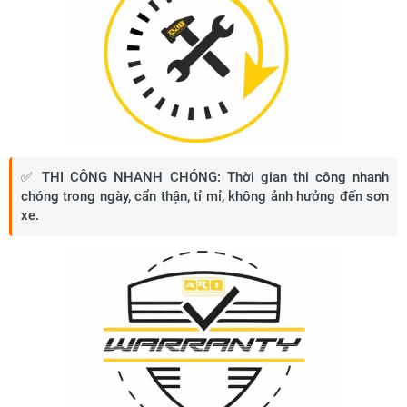
✅
THI CÔNG NHANH CHÓNG:
Thời gian thi công nhanh
chóng trong ngày, cẩn thận, tỉ mỉ, không ảnh hưởng đến sơn
xe.