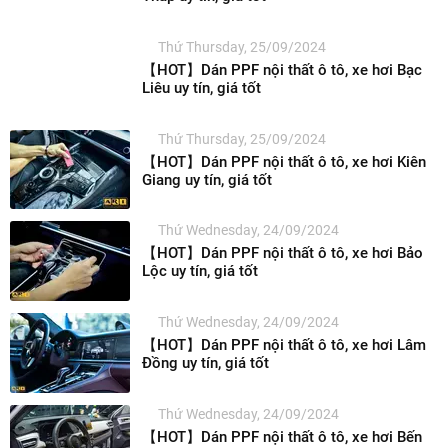
Thứ Thursday, 25/09/2024
【HOT】Dán PPF nội thất ô tô, xe hơi Bạc
Liêu uy tín, giá tốt
Thứ Thursday, 25/09/2024
【HOT】Dán PPF nội thất ô tô, xe hơi Kiên
Giang uy tín, giá tốt
Thứ Wednesday, 24/09/2024
【HOT】Dán PPF nội thất ô tô, xe hơi Bảo
Lộc uy tín, giá tốt
Thứ Wednesday, 24/09/2024
【HOT】Dán PPF nội thất ô tô, xe hơi Lâm
Đồng uy tín, giá tốt
Thứ Wednesday, 24/09/2024
【HOT】Dán PPF nội thất ô tô, xe hơi Bến