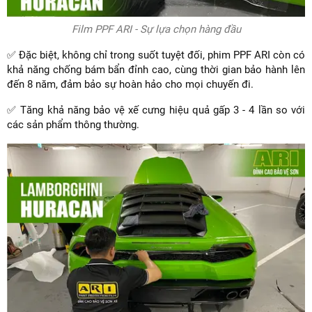
Film PPF ARI - Sự lựa chọn hàng đầu
✅ Đặc biệt, không chỉ trong suốt tuyệt đối, phim PPF ARI còn có
khả năng chống bám bẩn đỉnh cao, cùng thời gian bảo hành lên
đến 8 năm, đảm bảo sự hoàn hảo cho mọi chuyến đi.
✅ Tăng khả năng bảo vệ xế cưng hiệu quả gấp 3 - 4 lần so với
các sản phẩm thông thường.