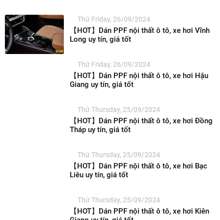
Thứ Friday, 26/09/2024
【HOT】Dán PPF nội thất ô tô, xe hơi Vĩnh
Long uy tín, giá tốt
Thứ Friday, 26/09/2024
【HOT】Dán PPF nội thất ô tô, xe hơi Hậu
Giang uy tín, giá tốt
Thứ Thursday, 25/09/2024
【HOT】Dán PPF nội thất ô tô, xe hơi Đồng
Tháp uy tín, giá tốt
Thứ Thursday, 25/09/2024
【HOT】Dán PPF nội thất ô tô, xe hơi Bạc
Liêu uy tín, giá tốt
Thứ Thursday, 25/09/2024
【HOT】Dán PPF nội thất ô tô, xe hơi Kiên
Giang uy tín, giá tốt