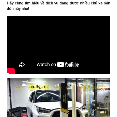
Hãy cùng tìm hiểu về dịch vụ đang được nhiều chủ xe săn
đón này nhé!