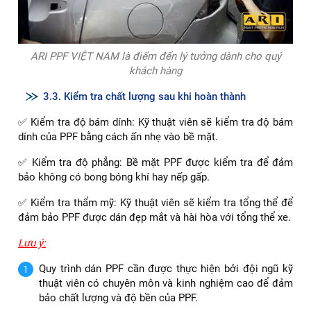
mỹ cho xe.
ARI PPF VIỆT NAM là điểm đến lý tưởng dành cho quý
khách hàng
3.3. Kiểm tra chất lượng sau khi hoàn thành
✅ Kiểm tra độ bám dính: Kỹ thuật viên sẽ kiểm tra độ bám
dính của PPF bằng cách ấn nhẹ vào bề mặt.