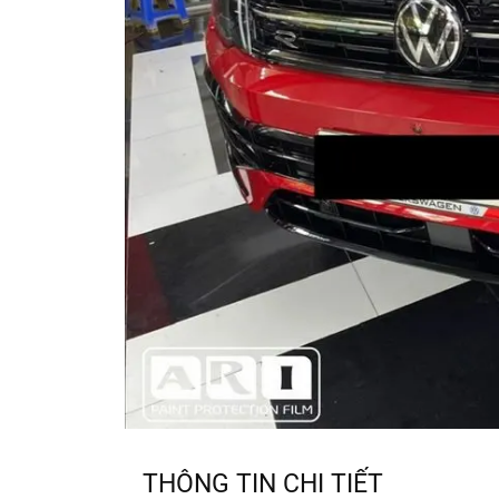
THÔNG TIN CHI TIẾT