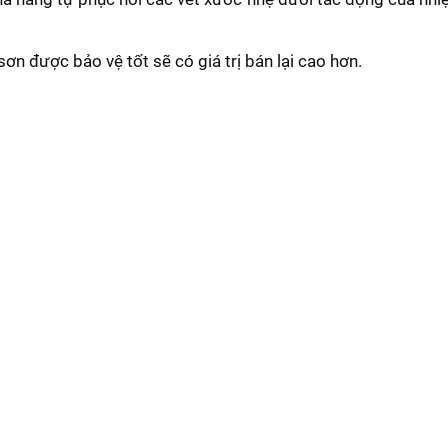
sơn được bảo vệ tốt sẽ có giá trị bán lại cao hơn.