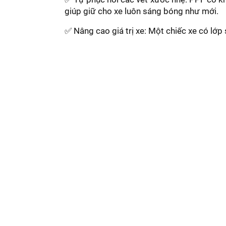
giúp giữ cho xe luôn sáng bóng như mới.
✅ Nâng cao giá trị xe: Một chiếc xe có lớp 